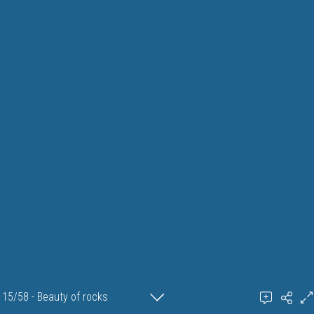
15/58 - Beauty of rocks
Ajouter un commentaire