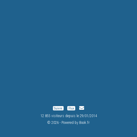
Suivre
Flux
12 855 visiteurs depuis le 29/01/2014
© 2026 - Powered by
Book.fr