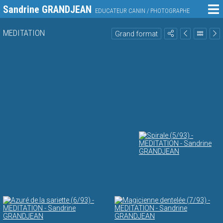
Sandrine GRANDJEAN
EDUCATEUR CANIN / PHOTOGRAPHE
MEDITATION
Grand format